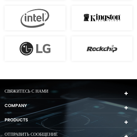
СВЯЖИТЕСЬ С НАМИ
COMPANY
PRODUCTS
ОТПРАВИТЬ СООБЩЕНИЕ