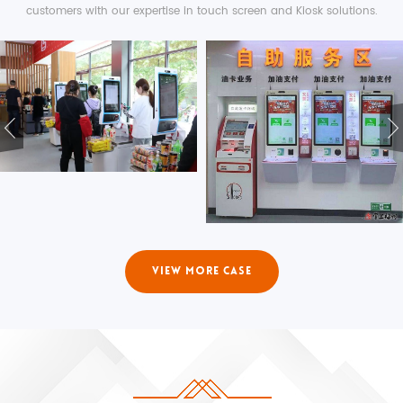
customers with our expertise in touch screen and Kiosk solutions.
VIEW MORE CASE