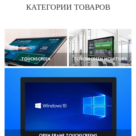
КАТЕГОРИИ ТОВАРОВ
Touchscreen
Touchscreen Monitors
Computers
Open Frame Touchscreens