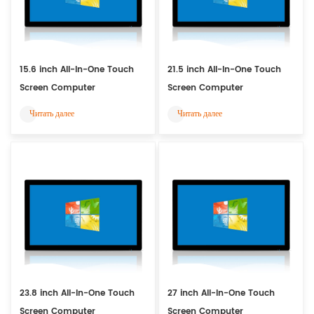
15.6 inch All-In-One Touch
21.5 inch All-In-One Touch
Screen Computer
Screen Computer
Читать далее
Читать далее
23.8 inch All-In-One Touch
27 inch All-In-One Touch
Screen Computer
Screen Computer