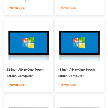
Читать далее
Читать далее
32 inch All-In-One Touch
43 inch All-In-One Touch
Screen Computer
Screen Computer
Читать далее
Читать далее