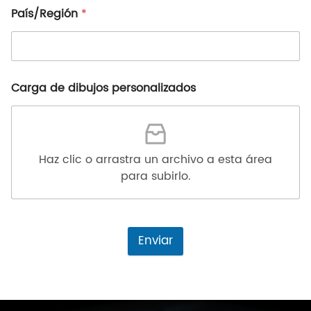
País/Región
*
Carga de dibujos personalizados
Haz clic o arrastra un archivo a esta área
para subirlo.
Enviar