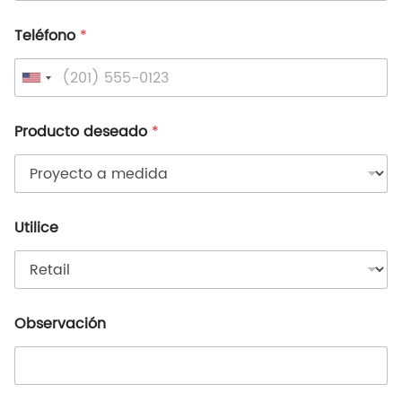
Teléfono
*
Producto deseado
*
Utilice
Observación