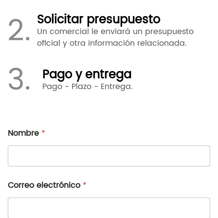
2.
Solicitar presupuesto
Un comercial le enviará un presupuesto
oficial y otra información relacionada.
3.
Pago y entrega
Pago - Plazo - Entrega.
Nombre
*
Correo electrónico
*